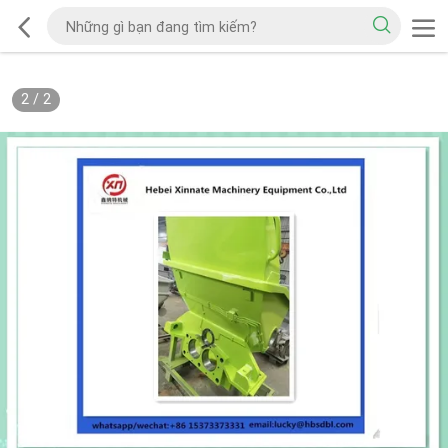
2
/
2