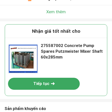
Xem thêm
Nhận giá tốt nhất cho
275587002 Concrete Pump
Spares Putzmeister Mixer Shaft
60x285mm
Tiếp tục
Sản phẩm khuyến cáo